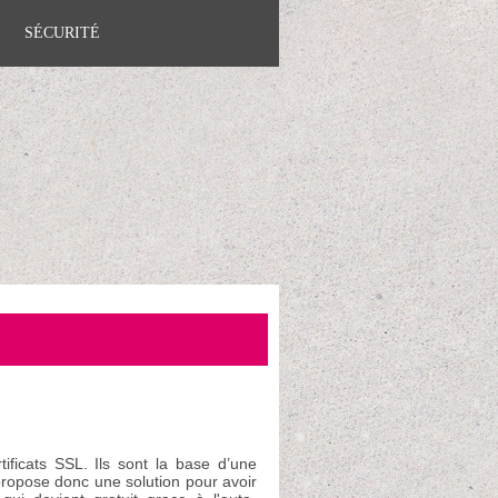
SÉCURITÉ
tificats SSL. Ils sont la base d’une
 propose donc une solution pour avoir