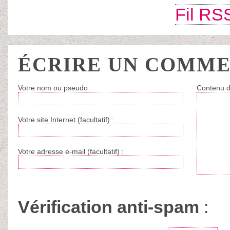
Fil RS
ÉCRIRE UN COMME
Votre nom ou pseudo :
Contenu d
Votre site Internet (facultatif) :
Votre adresse e-mail (facultatif) :
Vérification anti-spam
: