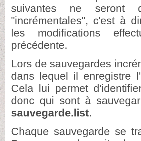
suivantes ne seront 
"incrémentales", c'est à d
les modifications effe
précédente.
Lors de sauvegardes incréme
dans lequel il enregistre l
Cela lui permet d'identifie
donc qui sont à sauvegar
sauvegarde.list
.
Chaque sauvegarde se trad