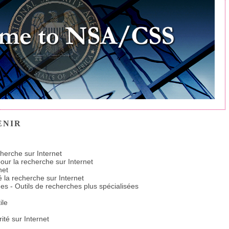
ENIR
cherche sur Internet
pour la recherche sur Internet
net
 la recherche sur Internet
s - Outils de recherches plus spécialisées
ile
ité sur Internet