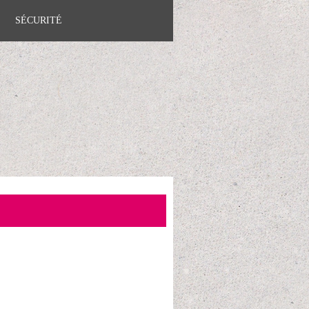
SÉCURITÉ