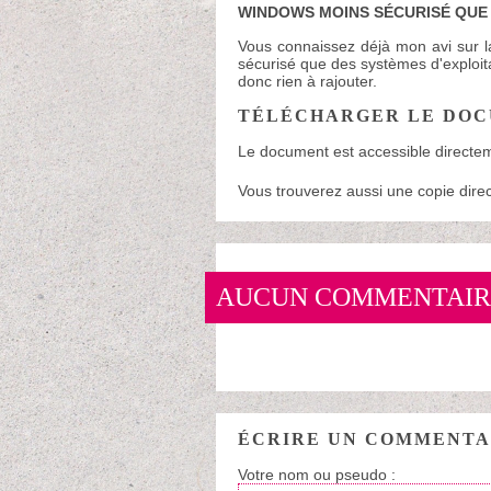
WINDOWS MOINS SÉCURISÉ QUE 
Vous connaissez déjà mon avi sur la
sécurisé que des systèmes d'exploita
donc rien à rajouter.
TÉLÉCHARGER LE DO
Le document est accessible directe
Vous trouverez aussi une copie dir
AUCUN COMMENTAIR
ÉCRIRE UN COMMENTA
Votre nom ou pseudo :